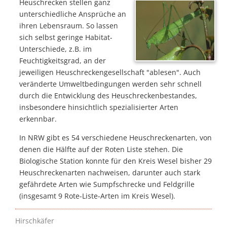
Heuschrecken stellen ganz
unterschiedliche Ansprüche an
ihren Lebensraum. So lassen
sich selbst geringe Habitat-
Unterschiede, z.B. im
Feuchtigkeitsgrad, an der
jeweiligen Heuschreckengesellschaft "ablesen". Auch
veränderte Umweltbedingungen werden sehr schnell
durch die Entwicklung des Heuschreckenbestandes,
insbesondere hinsichtlich spezialisierter Arten
erkennbar.
In NRW gibt es 54 verschiedene Heuschreckenarten, von
denen die Hälfte auf der Roten Liste stehen. Die
Biologische Station konnte für den Kreis Wesel bisher 29
Heuschreckenarten nachweisen, darunter auch stark
gefährdete Arten wie Sumpfschrecke und Feldgrille
(insgesamt 9 Rote-Liste-Arten im Kreis Wesel).
Hirschkäfer