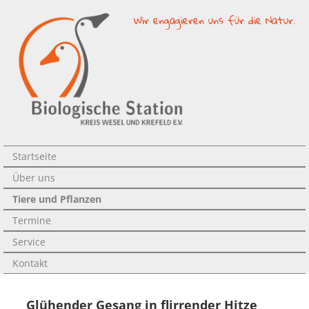
Wir engagieren uns für die Natur.
Startseite
Über uns
Tiere und Pflanzen
Termine
Service
Kontakt
Glühender Gesang in flirrender Hitze