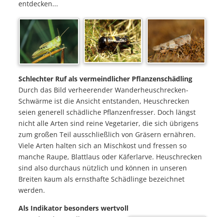
entdecken...
Schlechter Ruf als vermeindlicher Pflanzenschädling
Durch das Bild verheerender Wanderheuschrecken-
Schwärme ist die Ansicht entstanden, Heuschrecken
seien generell schädliche Pflanzenfresser. Doch längst
nicht alle Arten sind reine Vegetarier, die sich übrigens
zum großen Teil ausschließlich von Gräsern ernähren.
Viele Arten halten sich an Mischkost und fressen so
manche Raupe, Blattlaus oder Käferlarve. Heuschrecken
sind also durchaus nützlich und können in unseren
Breiten kaum als ernsthafte Schädlinge bezeichnet
werden.
Als Indikator besonders wertvoll