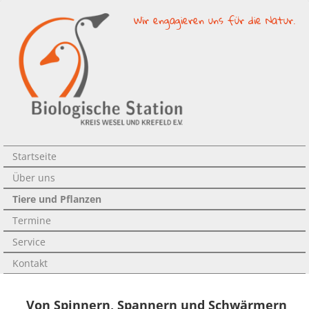
Wir engagieren uns für die Natur.
Startseite
Über uns
Tiere und Pflanzen
Termine
Service
Kontakt
Von Spinnern, Spannern und Schwärmern